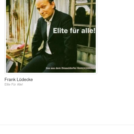
Frank Lüdecke
Elite Für Alle!