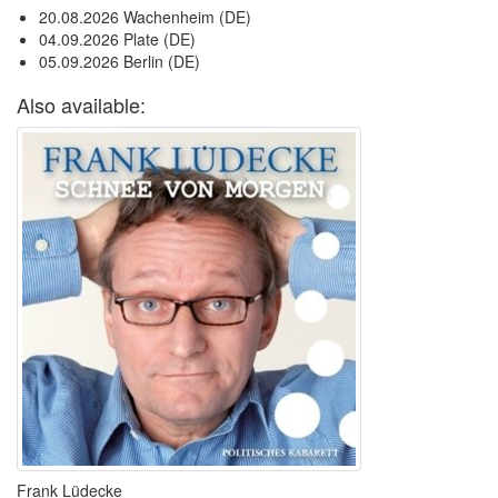
20.08.2026 Wachenheim (DE)
04.09.2026 Plate (DE)
05.09.2026 Berlin (DE)
Also available:
Frank Lüdecke