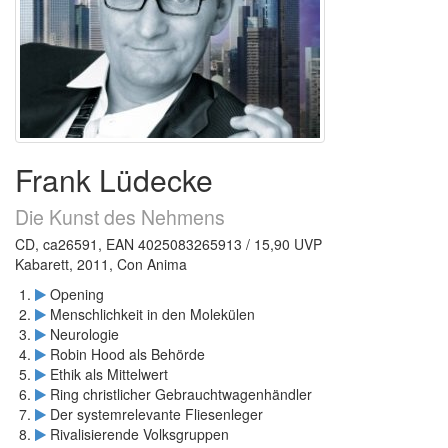
Frank Lüdecke
Die Kunst des Nehmens
CD, ca26591, EAN 4025083265913 / 15,90 UVP
Kabarett, 2011, Con Anima
Opening
Menschlichkeit in den Molekülen
Neurologie
Robin Hood als Behörde
Ethik als Mittelwert
Ring christlicher Gebrauchtwagenhändler
Der systemrelevante Fliesenleger
Rivalisierende Volksgruppen