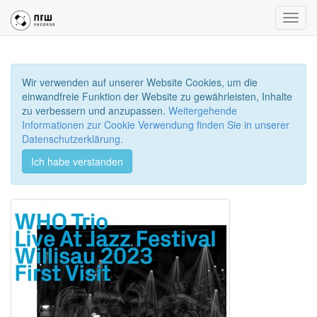
Toggl
navig
Wir verwenden auf unserer Website Cookies, um die
einwandfreie Funktion der Website zu gewährleisten, Inhalte
zu verbessern und anzupassen.
Weitergehende
Informationen zur Cookie Verwendung finden Sie in unserer
Datenschutzerklärung.
Ich habe verstanden