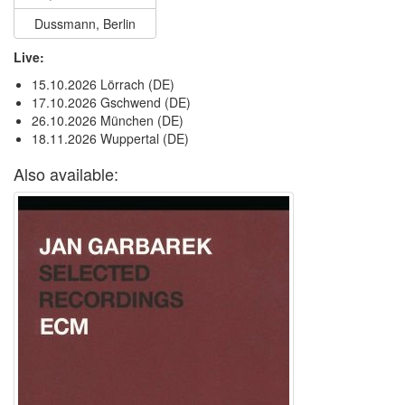
Dussmann, Berlin
Live:
15.10.2026 Lörrach (DE)
17.10.2026 Gschwend (DE)
26.10.2026 München (DE)
18.11.2026 Wuppertal (DE)
Also available: