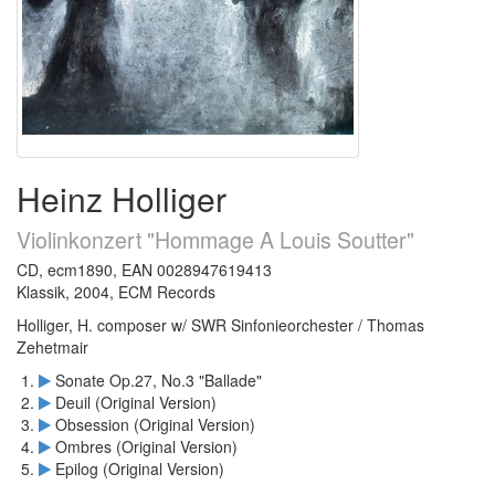
Heinz Holliger
Violinkonzert "Hommage A Louis Soutter"
CD, ecm1890, EAN 0028947619413
Klassik, 2004, ECM Records
Holliger, H. composer w/ SWR Sinfonieorchester / Thomas
Zehetmair
Sonate Op.27, No.3 "Ballade"
Deuil (Original Version)
Obsession (Original Version)
Ombres (Original Version)
Epilog (Original Version)