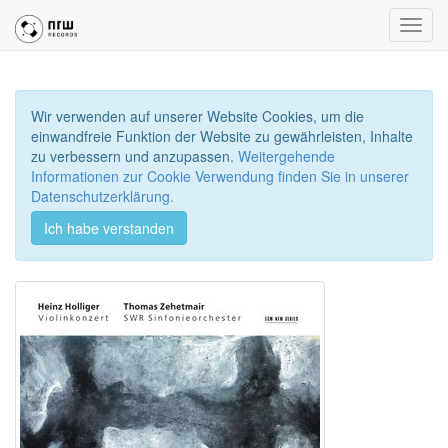
Toggl
navig
Wir verwenden auf unserer Website Cookies, um die
einwandfreie Funktion der Website zu gewährleisten, Inhalte
zu verbessern und anzupassen.
Weitergehende
Informationen zur Cookie Verwendung finden Sie in unserer
Datenschutzerklärung.
Ich habe verstanden